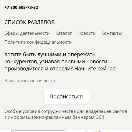
+7 800 505-73-52
СПИСОК РАЗДЕЛОВ
Сферы деятельности
Каталог
Новости
Контакты
Политика конфидециальности
Хотите быть лучшими и опережать
конкурентов, узнавая первыми новости
производителя и отрасли? Начните сейчас!
Подписаться
Особые условия сотрудничества для владельцев сайтов
с информационно-рекламным баннером GCR