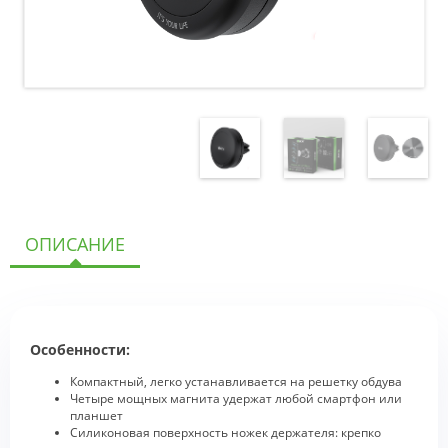
ОПИСАНИЕ
Особенности:
Компактный, легко устанавливается на решетку обдува
Четыре мощных магнита удержат любой смартфон или
планшет
Силиконовая поверхность ножек держателя: крепко