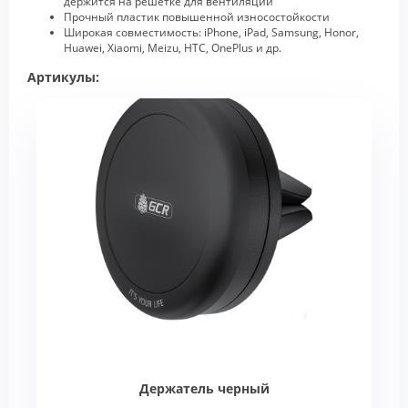
держится на решетке для вентиляции
Прочный пластик повышенной износостойкости
Широкая совместимость: iPhone, iPad, Samsung, Honor,
Huawei, Xiaomi, Meizu, HTC, OnePlus и др.
Артикулы:
Держатель черный