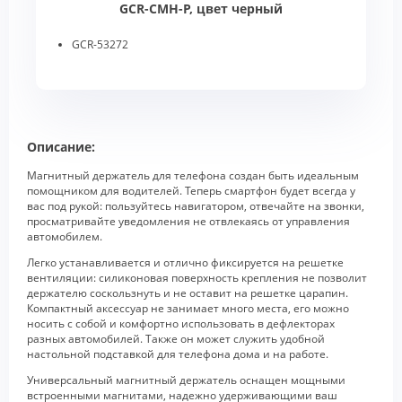
GCR-CMH-P, цвет черный
GCR-53272
Описание:
Магнитный держатель для телефона создан быть идеальным
помощником для водителей. Теперь смартфон будет всегда у
вас под рукой: пользуйтесь навигатором, отвечайте на звонки,
просматривайте уведомления не отвлекаясь от управления
автомобилем.
Легко устанавливается и отлично фиксируется на решетке
вентиляции: силиконовая поверхность крепления не позволит
держателю соскользнуть и не оставит на решетке царапин.
Компактный аксессуар не занимает много места, его можно
носить с собой и комфортно использовать в дефлекторах
разных автомобилей. Также он может служить удобной
настольной подставкой для телефона дома и на работе.
Универсальный магнитный держатель оснащен мощными
встроенными магнитами, надежно удерживающими ваш