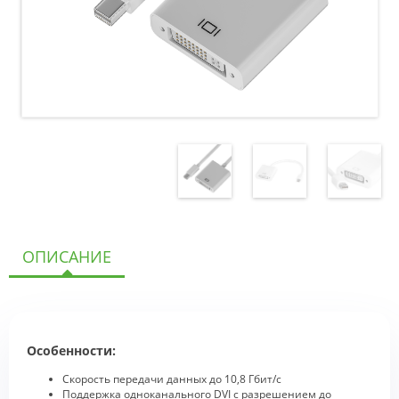
ОПИСАНИЕ
Особенности:
Скорость передачи данных до 10,8 Гбит/с
Поддержка одноканального DVI с разрешением до