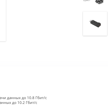
дачи данных до 10.8 Гбит/с
анных до 10.2 Гбит/с