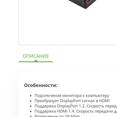
ОПИСАНИЕ
Особенности:
Подключение монитора к компьютеру
Преобразует DisplayPort сигнал в HDMI
Поддержка DisplayPort 1.2. Скорость пере
Поддержка HDMI 1.4. Скорость передачи д
Разрешение до 2K 60Hz