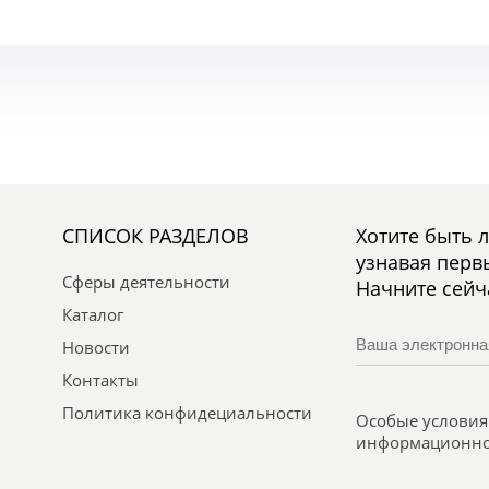
СПИСОК РАЗДЕЛОВ
Хотите быть 
узнавая перв
Сферы деятельности
Начните сейч
Каталог
Новости
Контакты
Политика конфидециальности
Особые условия 
информационно