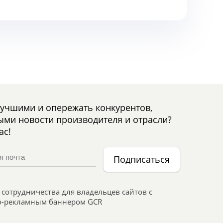
лучшими и опережать конкурентов,
ыми новости производителя и отрасли?
ас!
Подписаться
сотрудничества для владельцев сайтов с
-рекламным баннером GCR