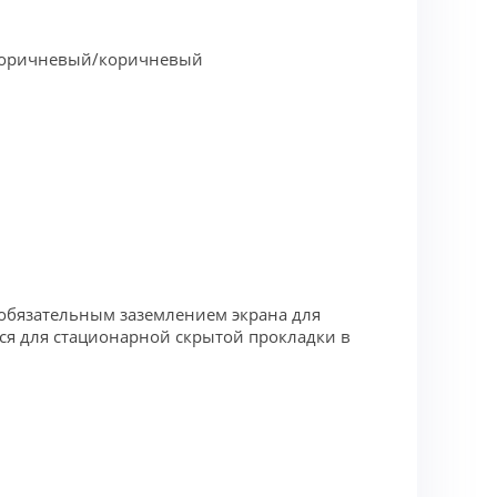
-коричневый/коричневый
обязательным заземлением экрана для
ся для стационарной скрытой прокладки в