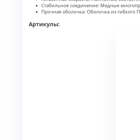
Стабильное соединение: Медные многопро
Прочная оболочка: Оболочка из гибкого П
Артикулы: