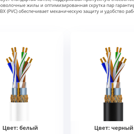
волочные жилы и оптимизированная скрутка пар гарантиру
ВХ (PVC) обеспечивает механическую защиту и удобство ра
Цвет: белый
Цвет: черный