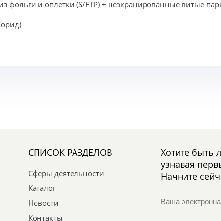
из фольги и оплетки (S/FTP) + неэкранированные витые пар
лорид)
СПИСОК РАЗДЕЛОВ
Хотите быть 
узнавая перв
Сферы деятельности
Начните сейч
Каталог
Новости
Контакты