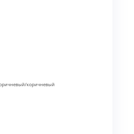
-коричневый/коричневый