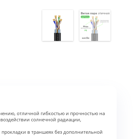
учению, отличной гибкостью и прочностью на
и воздействии солнечной радиации,
, прокладки в траншеях без дополнительной