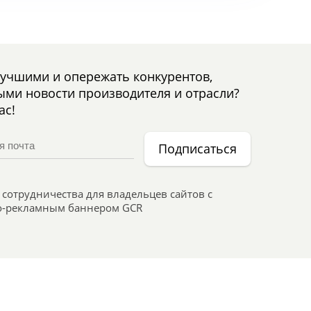
лучшими и опережать конкурентов,
ыми новости производителя и отрасли?
ас!
Подписаться
сотрудничества для владельцев сайтов с
-рекламным баннером GCR