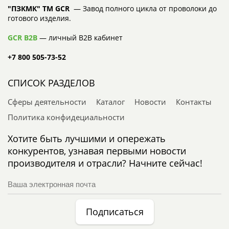
"ПЗКМК" TM GCR
— Завод полного цикла от проволоки до
готового изделия.
GCR B2B
— личный B2B кабинет
+7 800 505-73-52
СПИСОК РАЗДЕЛОВ
Сферы деятельности
Каталог
Новости
Контакты
Политика конфидециальности
Хотите быть лучшими и опережать
конкурентов, узнавая первыми новости
производителя и отрасли? Начните сейчас!
Подписаться