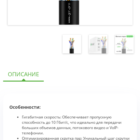
ОПИСАНИЕ
Особенности:
Гигабитная скорость: Обеспечивает пропускную
способность до 10 Гбит/с, что идеально для передачи
больших объемов данных, потокового видео и VoIP-
телефонии.
Оптимизированная скрутка пар: Уникальный шаг скрутки