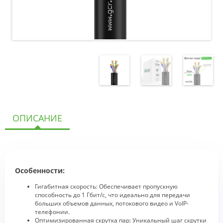
ОПИСАНИЕ
Особенности:
Гигабитная скорость: Обеспечивает пропускную
способность до 1 Гбит/с, что идеально для передачи
больших объемов данных, потокового видео и VoIP-
телефонии.
Оптимизированная скрутка пар: Уникальный шаг скрутки