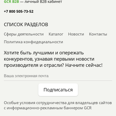
GCR B2B
— личный B2B кабинет
+7 800 505-73-52
СПИСОК РАЗДЕЛОВ
Сферы деятельности
Каталог
Новости
Контакты
Политика конфидециальности
Хотите быть лучшими и опережать
конкурентов, узнавая первыми новости
производителя и отрасли? Начните сейчас!
Подписаться
Особые условия сотрудничества для владельцев сайтов
с информационно-рекламным баннером GCR