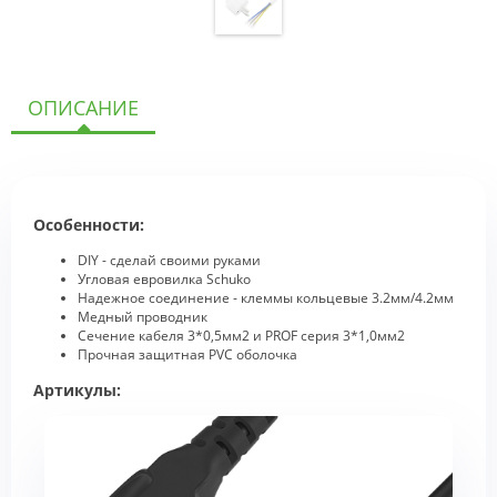
ОПИСАНИЕ
Особенности:
DIY - сделай своими руками
Угловая евровилка Schuko
Надежное соединение - клеммы кольцевые 3.2мм/4.2мм
Медный проводник
Сечение кабеля 3*0,5мм2 и PROF серия 3*1,0мм2
Прочная защитная PVC оболочка
Артикулы: