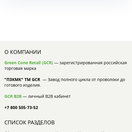
О КОМПАНИИ
Green Cone Retail (GCR)
— зарегистрированная российская
торговая марка
"ПЗКМК" TM GCR
— Завод полного цикла от проволоки до
готового изделия.
GCR B2B
— личный B2B кабинет
+7 800 505-73-52
СПИСОК РАЗДЕЛОВ