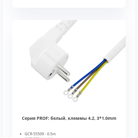
Серия PROF: белый, клеммы 4.2, 3*1.0mm
GCR-55509 - 0.5m