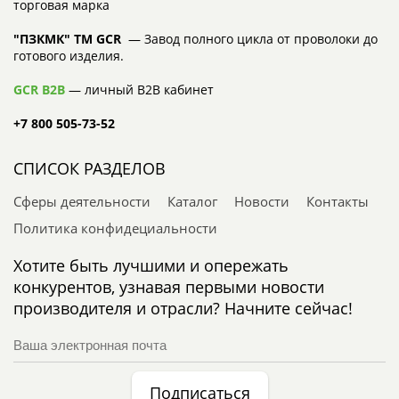
торговая марка
"ПЗКМК" TM GCR
— Завод полного цикла от проволоки до
готового изделия.
GCR B2B
— личный B2B кабинет
+7 800 505-73-52
СПИСОК РАЗДЕЛОВ
Сферы деятельности
Каталог
Новости
Контакты
Политика конфидециальности
Хотите быть лучшими и опережать
конкурентов, узнавая первыми новости
производителя и отрасли? Начните сейчас!
Подписаться