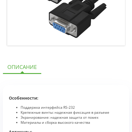
ОПИСАНИЕ
Особенности:
Поддержка интерфейса RS-232
Крепежные винты: надежная фиксация в разъеме
Экранирование: надежная защита от помех
Материалы и сборка высокого качества
Артикулы: