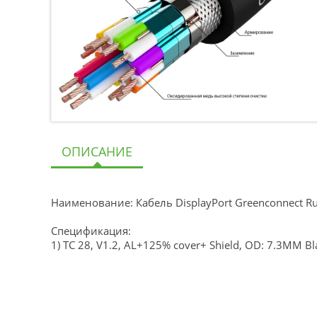
ОПИСАНИЕ
Наименование: Кабель DisplayPort Greenconnect R
Спецификация:
1) TC 28, V1.2, AL+125% cover+ Shield, OD: 7.3MM Bl