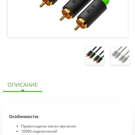
ОПИСАНИЕ
Особенности:
Превосходное stereo звучание
10000 подключений