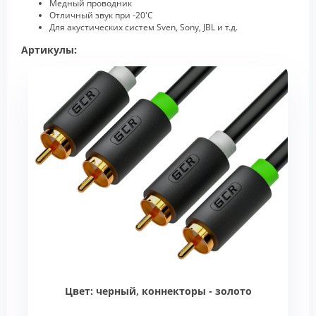
Медный проводник
Отличный звук при -20'C
Для акустических систем Sven, Sony, JBL и т.д.
Артикулы:
Цвет: черный, коннекторы - золото