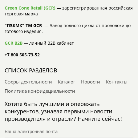
Green Cone Retail (GCR)
— зарегистрированная российская
торговая марка
"ПЗКМК" TM GCR
— Завод полного цикла от проволоки до
готового изделия.
GCR B2B
— личный B2B кабинет
+7 800 505-73-52
СПИСОК РАЗДЕЛОВ
Сферы деятельности
Каталог
Новости
Контакты
Политика конфидециальности
Хотите быть лучшими и опережать
конкурентов, узнавая первыми новости
производителя и отрасли? Начните сейчас!