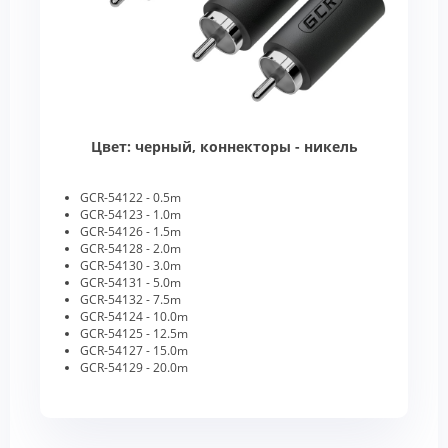
Цвет: черный, коннекторы - никель
GCR-54122 - 0.5m
GCR-54123 - 1.0m
GCR-54126 - 1.5m
GCR-54128 - 2.0m
GCR-54130 - 3.0m
GCR-54131 - 5.0m
GCR-54132 - 7.5m
GCR-54124 - 10.0m
GCR-54125 - 12.5m
GCR-54127 - 15.0m
GCR-54129 - 20.0m