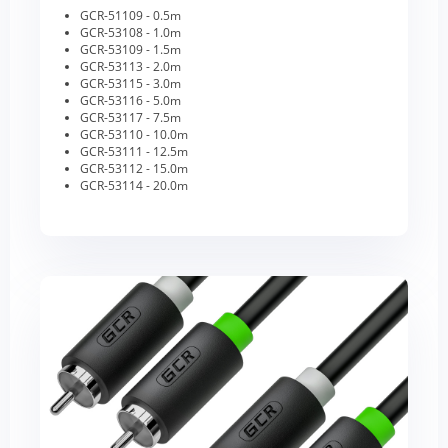
GCR-51109 - 0.5m
GCR-53108 - 1.0m
GCR-53109 - 1.5m
GCR-53113 - 2.0m
GCR-53115 - 3.0m
GCR-53116 - 5.0m
GCR-53117 - 7.5m
GCR-53110 - 10.0m
GCR-53111 - 12.5m
GCR-53112 - 15.0m
GCR-53114 - 20.0m