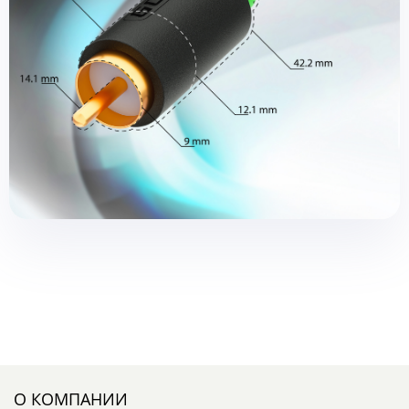
О КОМПАНИИ