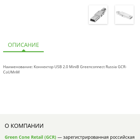
ОПИСАНИЕ
Наименование: Коннектор USB 2.0 MiniB Greenconnect Russia GCR-
CoUMnM
О КОМПАНИИ
Green Cone Retail (GCR)
— зарегистрированная российская