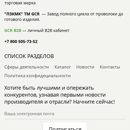
торговая марка
"ПЗКМК" TM GCR
— Завод полного цикла от проволоки до
готового изделия.
GCR B2B
— личный B2B кабинет
+7 800 505-73-52
СПИСОК РАЗДЕЛОВ
Сферы деятельности
Каталог
Новости
Контакты
Политика конфидециальности
Хотите быть лучшими и опережать
конкурентов, узнавая первыми новости
производителя и отрасли? Начните сейчас!
Подписаться