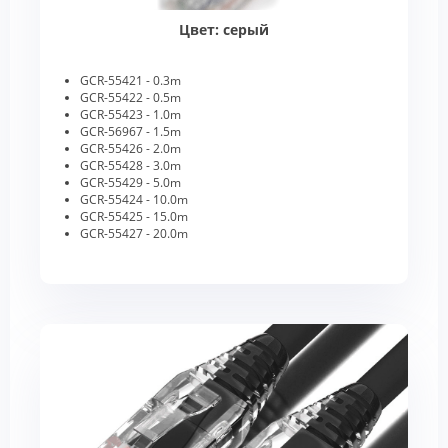
Цвет: серый
GCR-55421 - 0.3m
GCR-55422 - 0.5m
GCR-55423 - 1.0m
GCR-56967 - 1.5m
GCR-55426 - 2.0m
GCR-55428 - 3.0m
GCR-55429 - 5.0m
GCR-55424 - 10.0m
GCR-55425 - 15.0m
GCR-55427 - 20.0m