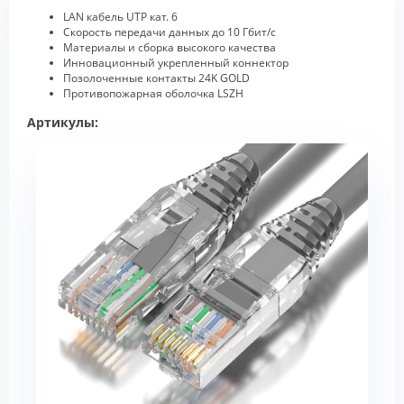
LAN кабель UTP кат. 6
Скорость передачи данных до 10 Гбит/с
Материалы и сборка высокого качества
Инновационный укрепленный коннектор
Позолоченные контакты 24K GOLD
Противопожарная оболочка LSZH
Артикулы: