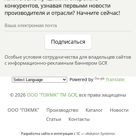
конкурентов, узнавая первыми новости
производителя и отрасли? Начните сейчас!
Подписаться
Особые условия сотрудничества для владельцев сайтов
с информационно-рекламным баннером GCR
Powered by
Translate
© 2026
ООО "ПЗКМК" TM GCR
,
все права защищены
ООО "ПЗКМК"
Производство
Каталог
Новости
Статьи
Контакты
Разработка сайта и интеграция с 1С — «
Askaron Systems
»