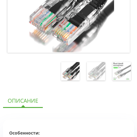
ОПИСАНИЕ
Особенности: