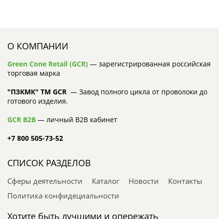
О КОМПАНИИ
Green Cone Retail (GCR)
— зарегистрированная российская
торговая марка
"ПЗКМК" TM GCR
— Завод полного цикла от проволоки до
готового изделия.
GCR B2B
— личный B2B кабинет
+7 800 505-73-52
СПИСОК РАЗДЕЛОВ
Сферы деятельности
Каталог
Новости
Контакты
Политика конфидециальности
Хотите быть лучшими и опережать