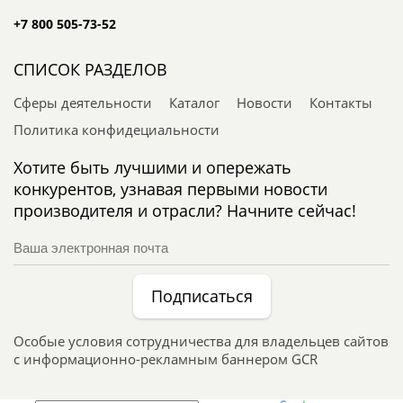
+7 800 505-73-52
СПИСОК РАЗДЕЛОВ
Сферы деятельности
Каталог
Новости
Контакты
Политика конфидециальности
Хотите быть лучшими и опережать
конкурентов, узнавая первыми новости
производителя и отрасли? Начните сейчас!
Подписаться
Особые условия сотрудничества для владельцев сайтов
с информационно-рекламным баннером GCR