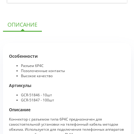
ОПИСАНИЕ
Особенности
Разъем 6P4C
Позолоченные контакты
Высокое качество
Артикулы
GCR-51846 - 10шт
GCR-51847 - 100шт
Описание
Коннектор с разъемом типа 6P4C предназначен для
самостоятельной установки на телефонный кабель методом
обжима. Используется для подключения телефонных аппаратов