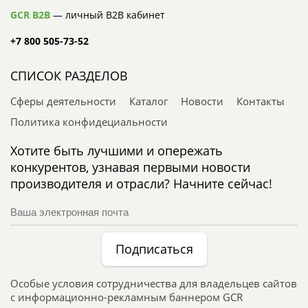
GCR B2B
— личный B2B кабинет
+7 800 505-73-52
СПИСОК РАЗДЕЛОВ
Сферы деятельности
Каталог
Новости
Контакты
Политика конфидециальности
Хотите быть лучшими и опережать
конкурентов, узнавая первыми новости
производителя и отрасли? Начните сейчас!
Подписаться
Особые условия сотрудничества для владельцев сайтов
с информационно-рекламным баннером GCR