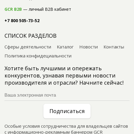
GCR B2B
— личный B2B кабинет
+7 800 505-73-52
СПИСОК РАЗДЕЛОВ
Сферы деятельности
Каталог
Новости
Контакты
Политика конфидециальности
Хотите быть лучшими и опережать
конкурентов, узнавая первыми новости
производителя и отрасли? Начните сейчас!
Подписаться
Особые условия сотрудничества для владельцев сайтов
с информационно-рекламным баннером GCR