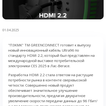
01.04.2025
"ПЗКМК" TM GREENCONNECT готовит к выпуску
новый инновационный кабель Ultra96 по
стандарту HDMI 2.2, который был представлен на
международной выставке потребительской
электроники CES 2025 в Лас-Вегасе.
Разработка HDMI 2.2 стала ответом на растущие
потребности рынка в контенте сверхвысокой
четкости. Совершенно новый продукт
обеспечивает значительное улучшение
производительности, предлагая двукратное
увеличение скорости передачи данных до 96 Гбит/