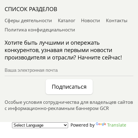
СПИСОК РАЗДЕЛОВ
Сферы деятельности
Каталог
Новости
Контакты
Политика конфидециальности
Хотите быть лучшими и опережать
конкурентов, узнавая первыми новости
производителя и отрасли? Начните сейчас!
Подписаться
Особые условия сотрудничества для владельцев сайтов
с информационно-рекламным баннером GCR
Powered by
Translate