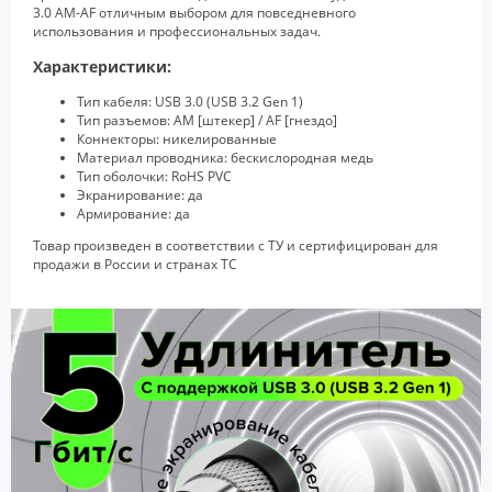
3.0 AM-AF отличным выбором для повседневного
использования и профессиональных задач.
Характеристики:
Тип кабеля: USB 3.0 (USB 3.2 Gen 1)
Тип разъемов: AM [штекер] / AF [гнездо]
Коннекторы: никелированные
Материал проводника: бескислородная медь
Тип оболочки: RoHS PVC
Экранирование: да
Армирование: да
Товар произведен в соответствии с ТУ и сертифицирован для
продажи в России и странах ТС