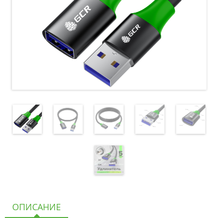
ОПИСАНИЕ