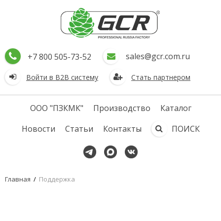
sales@gcr.com.ru
+7 800 505-73-52
Войти в В2В систему
Стать партнером
ООО "ПЗКМК"
Производство
Каталог
Новости
Статьи
Контакты
ПОИСК
Главная
/
Поддержка