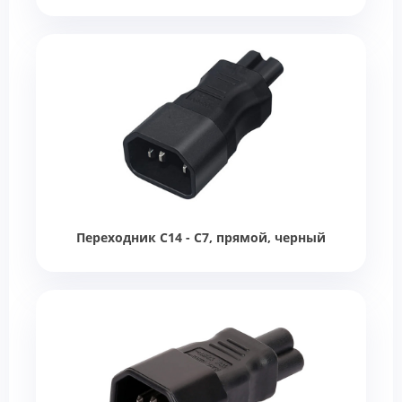
Переходник C14 - C7, прямой, черный