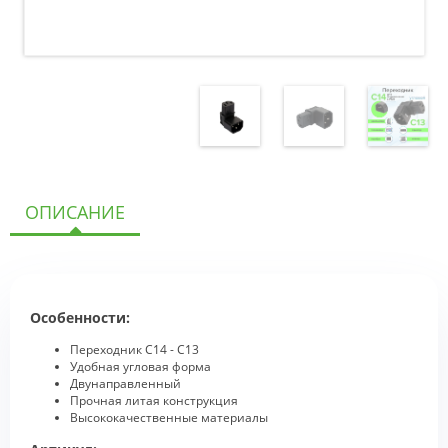
ОПИСАНИЕ
Особенности:
Переходник С14 - С13
Удобная угловая форма
Двунаправленный
Прочная литая конструкция
Высококачественные материалы