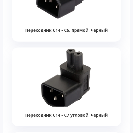
Переходник C14 - C5, прямой, черный
Переходник C14 - C7 угловой, черный