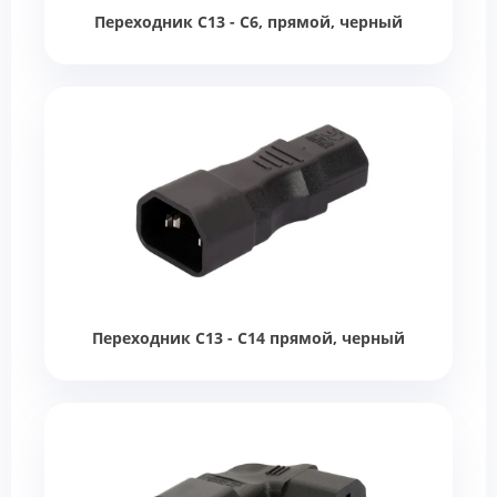
Переходник C13 - C6, прямой, черный
Переходник C13 - C14 прямой, черный