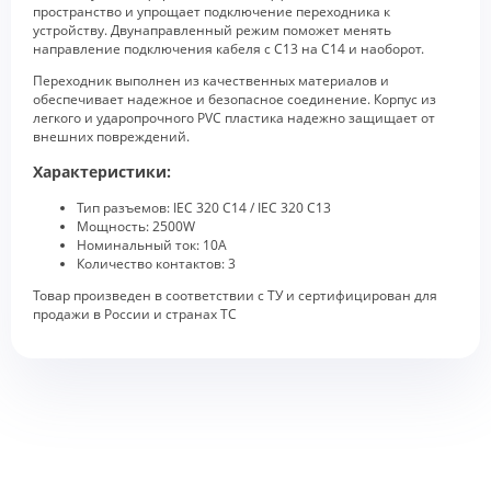
пространство и упрощает подключение переходника к
устройству. Двунаправленный режим поможет менять
направление подключения кабеля с С13 на С14 и наоборот.
Переходник выполнен из качественных материалов и
обеспечивает надежное и безопасное соединение. Корпус из
легкого и ударопрочного PVC пластика надежно защищает от
внешних повреждений.
Характеристики:
Тип разъемов: IEC 320 C14 / IEC 320 C13
Мощность: 2500W
Номинальный ток: 10А
Количество контактов: 3
Товар произведен в соответствии с ТУ и сертифицирован для
продажи в России и странах ТС