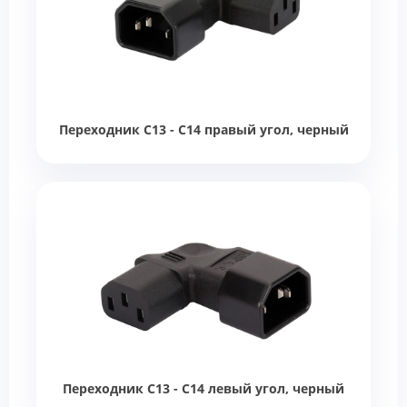
Переходник C13 - C14 правый угол, черный
Переходник C13 - C14 левый угол, черный