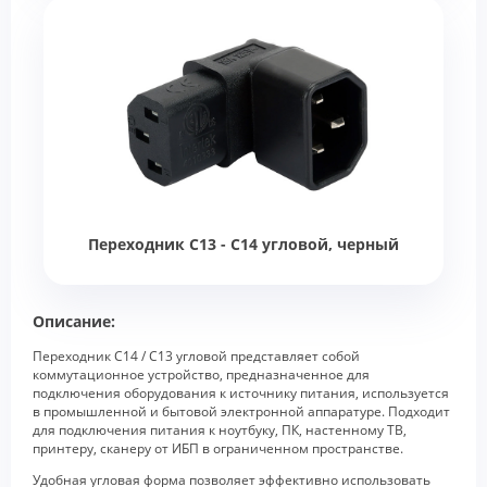
Переходник C13 - C14 угловой, черный
Описание:
Переходник С14 / С13 угловой представляет собой
коммутационное устройство, предназначенное для
подключения оборудования к источнику питания, используется
в промышленной и бытовой электронной аппаратуре. Подходит
для подключения питания к ноутбуку, ПК, настенному ТВ,
принтеру, сканеру от ИБП в ограниченном пространстве.
Удобная угловая форма позволяет эффективно использовать