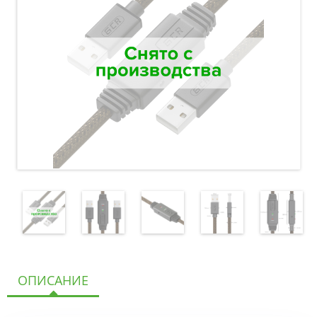
ОПИСАНИЕ