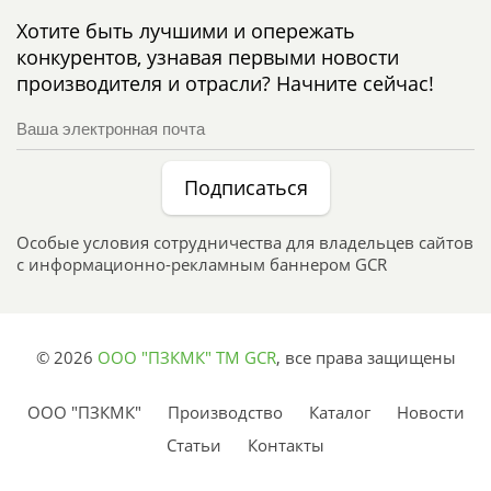
Хотите быть лучшими и опережать
конкурентов, узнавая первыми новости
производителя и отрасли? Начните сейчас!
Подписаться
Особые условия сотрудничества для владельцев сайтов
с информационно-рекламным баннером GCR
© 2026
ООО "ПЗКМК" TM GCR
,
все права защищены
ООО "ПЗКМК"
Производство
Каталог
Новости
Статьи
Контакты