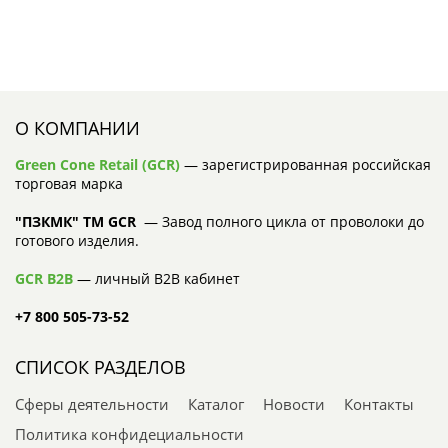
О КОМПАНИИ
Green Cone Retail (GCR)
— зарегистрированная российская
торговая марка
"ПЗКМК" TM GCR
— Завод полного цикла от проволоки до
готового изделия.
GCR B2B
— личный B2B кабинет
+7 800 505-73-52
СПИСОК РАЗДЕЛОВ
Сферы деятельности
Каталог
Новости
Контакты
Политика конфидециальности