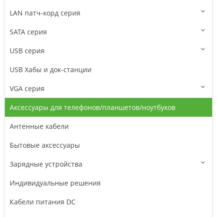
LAN патч-корд серия
SATA серия
USB серия
USB Хабы и док-станции
VGA серия
Аксессуары для телефонов/планшетов/ноутбуков
Антенные кабели
Бытовые аксессуары
Зарядные устройства
Индивидуальные решения
Кабели питания DC