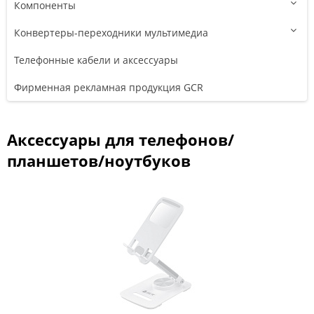
Компоненты
Конвертеры-переходники мультимедиа
Телефонные кабели и аксессуары
Фирменная рекламная продукция GCR
Аксессуары для телефонов/
планшетов/ноутбуков