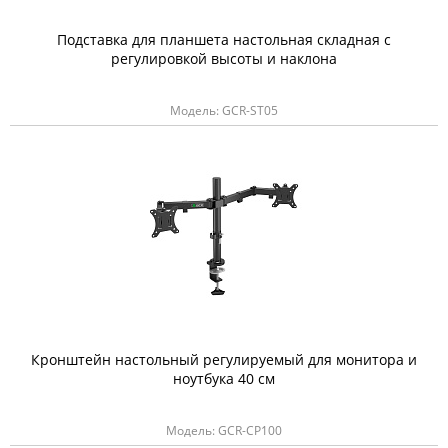
Подставка для планшета настольная складная с
регулировкой высоты и наклона
Модель: GCR-ST05
Кронштейн настольный регулируемый для монитора и
ноутбука 40 см
Модель: GCR-CP100