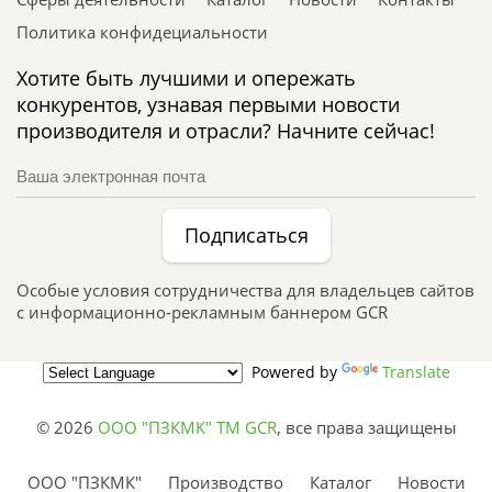
Политика конфидециальности
Хотите быть лучшими и опережать
конкурентов, узнавая первыми новости
производителя и отрасли? Начните сейчас!
Подписаться
Особые условия сотрудничества для владельцев сайтов
с информационно-рекламным баннером GCR
Powered by
Translate
© 2026
ООО "ПЗКМК" TM GCR
,
все права защищены
ООО "ПЗКМК"
Производство
Каталог
Новости