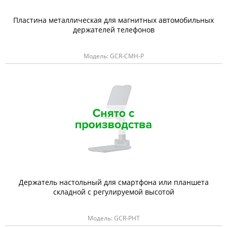
Пластина металлическая для магнитных автомобильных
держателей телефонов
Модель: GCR-CMH-P
Держатель настольный для смартфона или планшета
складной с регулируемой высотой
Модель: GCR-PHT