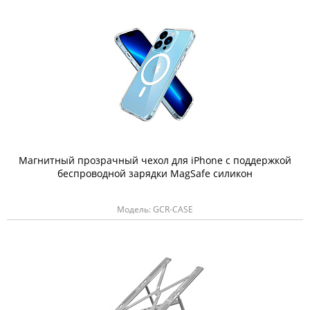
Магнитный прозрачный чехол для iPhone с поддержкой
беспроводной зарядки MagSafe силикон
Модель: GCR-CASE