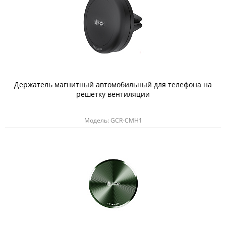
Держатель магнитный автомобильный для телефона на
решетку вентиляции
Модель: GCR-CMH1