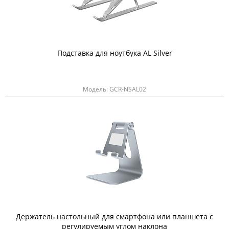
Подставка для ноутбука AL Silver
Модель: GCR-NSAL02
Держатель настольный для смартфона или планшета с
регулируемым углом наклона