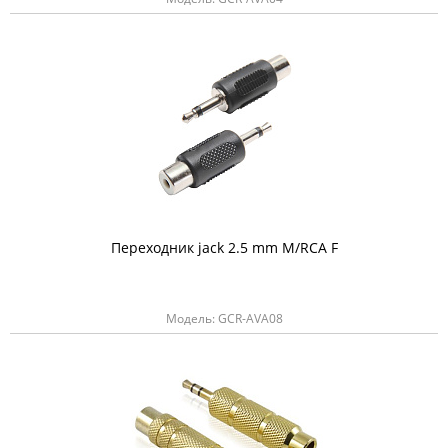
Переходник jack 2.5 mm M/RCA F
Модель: GCR-AVA08