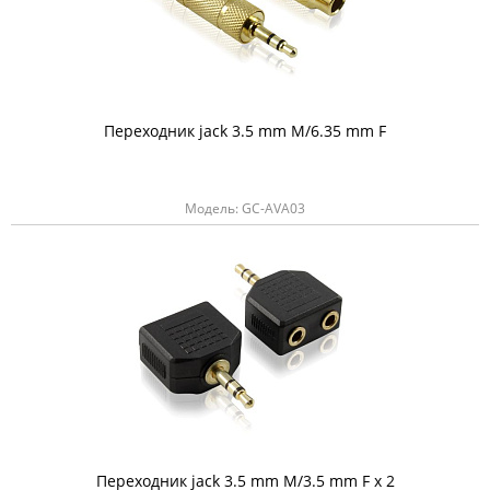
Переходник jack 3.5 mm M/6.35 mm F
Модель: GC-AVA03
Переходник jack 3.5 mm M/3.5 mm F x 2