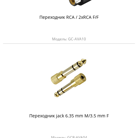
Переходник RCA / 2хRCA F/F
Модель: GC-AVA10
Переходник jack 6.35 mm M/3.5 mm F
Модель: GCR-AVA04