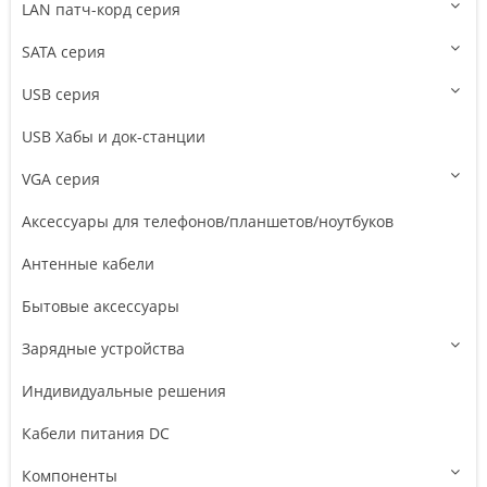
LAN патч-корд серия
SATA серия
USB серия
USB Хабы и док-станции
VGA серия
Аксессуары для телефонов/планшетов/ноутбуков
Антенные кабели
Бытовые аксессуары
Зарядные устройства
Индивидуальные решения
Кабели питания DC
Компоненты