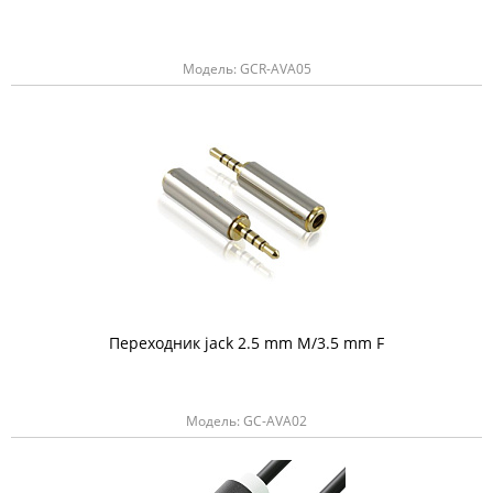
Модель: GCR-AVA05
Переходник jack 2.5 mm M/3.5 mm F
Модель: GC-AVA02