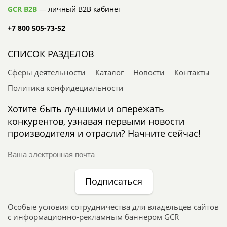
GCR B2B
— личный B2B кабинет
+7 800 505-73-52
СПИСОК РАЗДЕЛОВ
Сферы деятельности
Каталог
Новости
Контакты
Политика конфидециальности
Хотите быть лучшими и опережать
конкурентов, узнавая первыми новости
производителя и отрасли? Начните сейчас!
Подписаться
Особые условия сотрудничества для владельцев сайтов
с информационно-рекламным баннером GCR