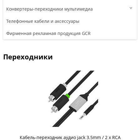
Конвертеры-переходники мультимедиа
Телефонные кабели и аксессуары
Фирменная рекламная продукция GCR
Переходники
Кабель-переходник аудио jack 3.5mm / 2 х RCA