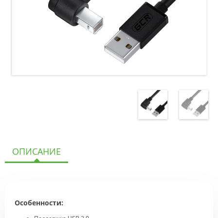
ОПИСАНИЕ
Особенности: