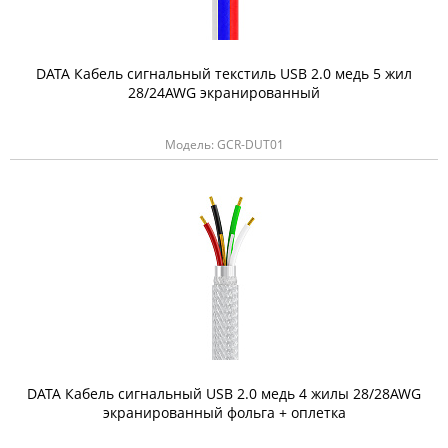
DATA Кабель сигнальный текстиль USB 2.0 медь 5 жил
28/24AWG экранированный
Модель: GCR-DUT01
DATA Кабель сигнальный USB 2.0 медь 4 жилы 28/28AWG
экранированный фольга + оплетка