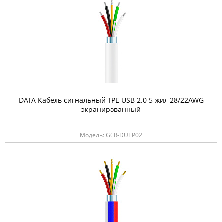
DATA Кабель сигнальный TPE USB 2.0 5 жил 28/22AWG
экранированный
Модель: GCR-DUTP02