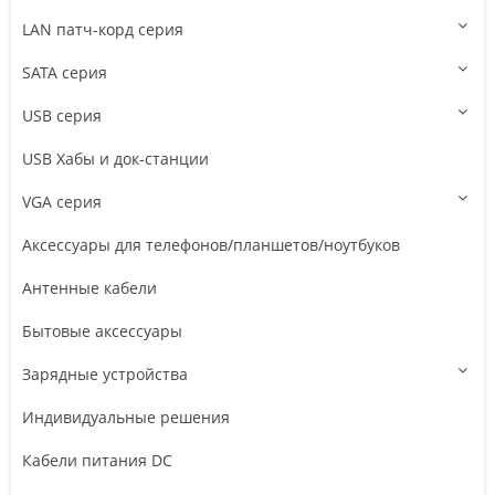
LAN патч-корд серия
SATA серия
USB серия
USB Хабы и док-станции
VGA серия
Аксессуары для телефонов/планшетов/ноутбуков
Антенные кабели
Бытовые аксессуары
Зарядные устройства
Индивидуальные решения
Кабели питания DC