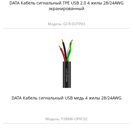
DATA Кабель сигнальный TPE USB 2.0 4 жилы 28/24AWG
экранированный
Модель: GCR-DUTP03
DATA Кабель сигнальный USB медь 4 жилы 28/24AWG
Модель: ПЗКМК-UPVC02