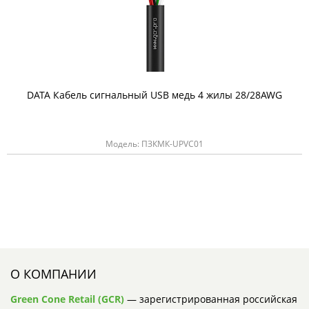
DATA Кабель сигнальный USB медь 4 жилы 28/28AWG
Модель: ПЗКМК-UPVC01
О КОМПАНИИ
Green Cone Retail (GCR)
— зарегистрированная российская