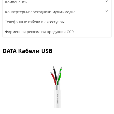
Компоненты
Конвертеры-переходники мультимедиа
Телефонные кабели и аксессуары
Фирменная рекламная продукция GCR
DATA Кабели USB