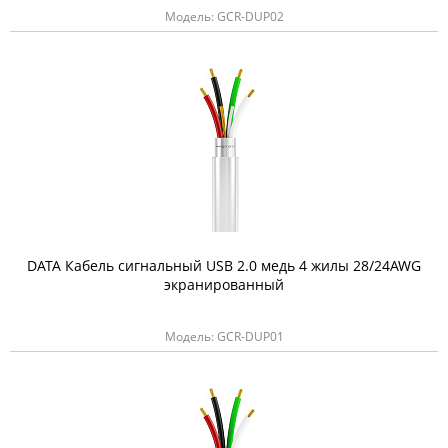
Модель: GCR-DUP02
DATA Кабель сигнальный USB 2.0 медь 4 жилы 28/24AWG
экранированный
Модель: GCR-DUP01