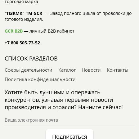
торговая марка
"ПЗКМК" TM GCR
— Завод полного цикла от проволоки до
готового изделия.
GCR B2B
— личный B2B кабинет
+7 800 505-73-52
СПИСОК РАЗДЕЛОВ
Сферы деятельности
Каталог
Новости
Контакты
Политика конфидециальности
Хотите быть лучшими и опережать
конкурентов, узнавая первыми новости
производителя и отрасли? Начните сейчас!
Подписаться