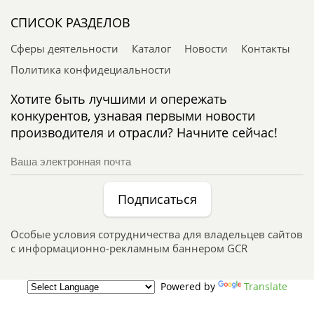
СПИСОК РАЗДЕЛОВ
Сферы деятельности
Каталог
Новости
Контакты
Политика конфидециальности
Хотите быть лучшими и опережать
конкурентов, узнавая первыми новости
производителя и отрасли? Начните сейчас!
Подписаться
Особые условия сотрудничества для владельцев сайтов
с информационно-рекламным баннером GCR
Powered by
Translate