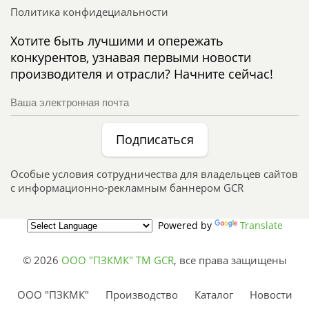
Политика конфидециальности
Хотите быть лучшими и опережать
конкурентов, узнавая первыми новости
производителя и отрасли? Начните сейчас!
Подписаться
Особые условия сотрудничества для владельцев сайтов
с информационно-рекламным баннером GCR
Powered by
Translate
© 2026
ООО "ПЗКМК" TM GCR
,
все права защищены
ООО "ПЗКМК"
Производство
Каталог
Новости