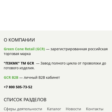
О КОМПАНИИ
Green Cone Retail (GCR)
— зарегистрированная российская
торговая марка
"ПЗКМК" TM GCR
— Завод полного цикла от проволоки до
готового изделия.
GCR B2B
— личный B2B кабинет
+7 800 505-73-52
СПИСОК РАЗДЕЛОВ
Сферы деятельности
Каталог
Новости
Контакты