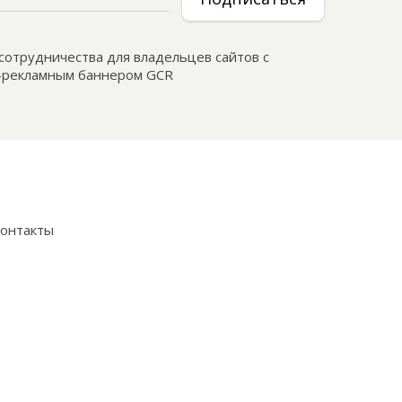
сотрудничества для владельцев сайтов с
рекламным баннером GCR
онтакты