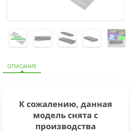
ОПИСАНИЕ
К сожалению, данная
модель снята с
производства