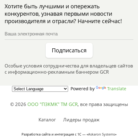
Хотите быть лучшими и опережать
конкурентов, узнавая первыми новости
производителя и отрасли? Начните сейчас!
Подписаться
Особые условия сотрудничества для владельцев сайтов
с информационно-рекламным баннером GCR
Powered by
Translate
© 2026
ООО "ПЗКМК" TM GCR
,
все права защищены
Каталог
Лидеры продаж
Разработка сайта и интеграция с 1С — «
Askaron Systems
»