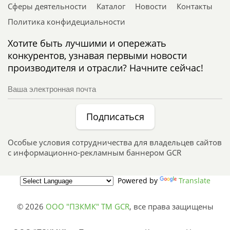
Сферы деятельности
Каталог
Новости
Контакты
Политика конфидециальности
Хотите быть лучшими и опережать
конкурентов, узнавая первыми новости
производителя и отрасли? Начните сейчас!
Подписаться
Особые условия сотрудничества для владельцев сайтов
с информационно-рекламным баннером GCR
Powered by
Translate
© 2026
ООО "ПЗКМК" TM GCR
,
все права защищены