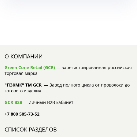
О КОМПАНИИ
Green Cone Retail (GCR)
— зарегистрированная российская
торговая марка
"ПЗКМК" TM GCR
— Завод полного цикла от проволоки до
готового изделия.
GCR B2B
— личный B2B кабинет
+7 800 505-73-52
СПИСОК РАЗДЕЛОВ