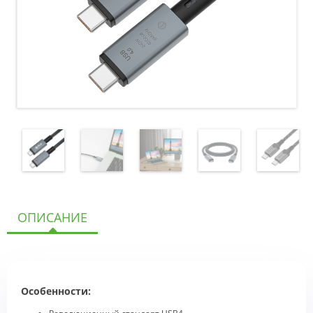
ОПИСАНИЕ
Особенности: