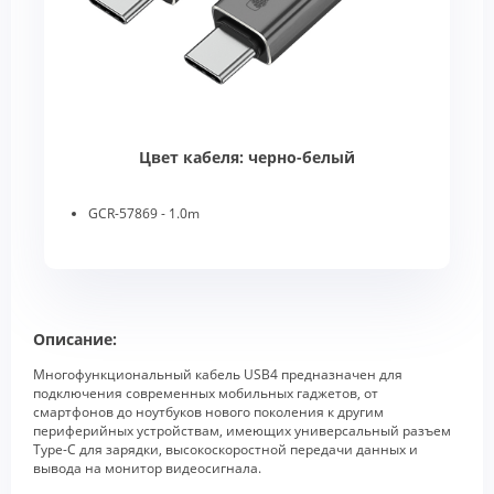
Цвет кабеля: черно-белый
GCR-57869 - 1.0m
Описание:
Многофункциональный кабель USB4 предназначен для
подключения современных мобильных гаджетов, от
смартфонов до ноутбуков нового поколения к другим
периферийных устройствам, имеющих универсальный разъем
Type-C для зарядки, высокоскоростной передачи данных и
вывода на монитор видеосигнала.