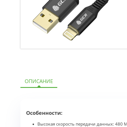
ОПИСАНИЕ
Особенности:
Высокая скорость передачи данных: 480 